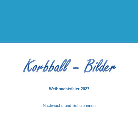
Weihnachtsfeier 2023
Nachwuchs und Schülerinnen