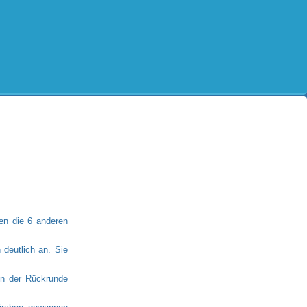
en die 6 anderen
deutlich an. Sie
in der Rückrunde