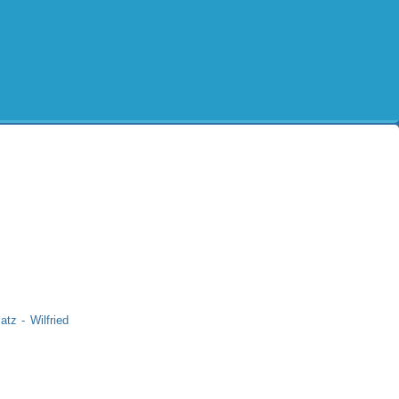
atz - Wilfried